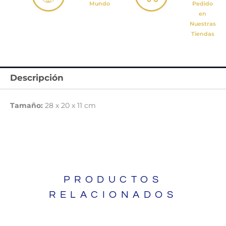
Mundo
Pedido
en
Nuestras
Tiendas
Descripción
Tamaño:
28 x 20 x 11 cm
PRODUCTOS
RELACIONADOS