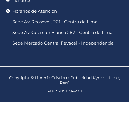
Nosotros
Horarios de Atención
Sede Av. Roosevelt 201 - Centro de Lima
Sede Av. Guzmán Blanco 287 - Centro de Lima
Sede Mercado Central Fevacel - Independencia
Copyright © Librería Cristiana Publicidad Kyrios - Lima,
Perú
RUC: 20510942711