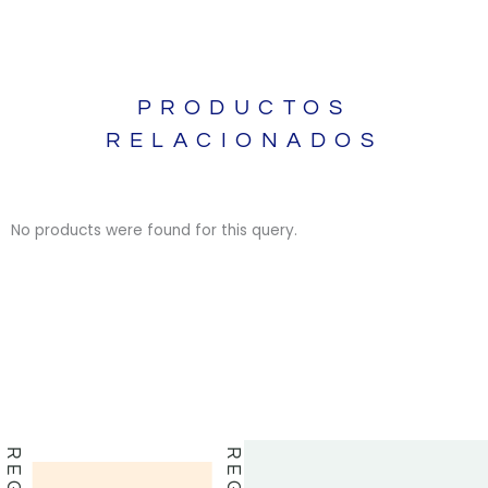
PRODUCTOS
RELACIONADOS
No products were found for this query.
BIBLIAS
BIBLIAS
LIBROS
LIBROS