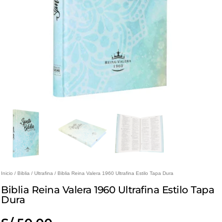
Inicio
/
Biblia
/
Ultrafina
/ Biblia Reina Valera 1960 Ultrafina Estilo Tapa Dura
Biblia Reina Valera 1960 Ultrafina Estilo Tapa
Dura