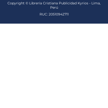
Copyright © Librería Cristiana Publicidad Kyrios - Lima,
Perú
RUC: 20510942711