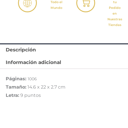
Todo el
tu
Mundo
Pedido
en
Nuestras
Tiendas
Descripción
Información adicional
Páginas:
1006
Tamaño:
14.6 x 22 x 2.7 cm
Letra:
9 puntos