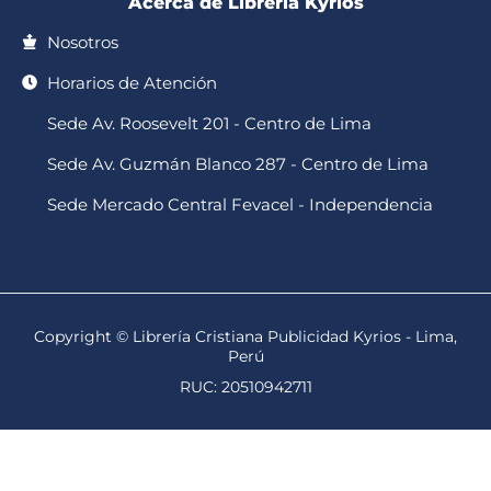
Acerca de Librería Kyrios
Nosotros
Horarios de Atención
Sede Av. Roosevelt 201 - Centro de Lima
Sede Av. Guzmán Blanco 287 - Centro de Lima
Sede Mercado Central Fevacel - Independencia
Copyright © Librería Cristiana Publicidad Kyrios - Lima,
Perú
RUC: 20510942711