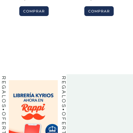
COMPRAR
COMPRAR
BIBLIAS
BIBLIAS
LIBROS
LIBROS
REGALOS
REGALOS
OFERTAS
OFERTAS