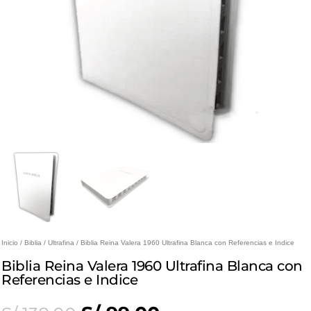
Inicio
/
Biblia
/
Ultrafina
/ Biblia Reina Valera 1960 Ultrafina Blanca con Referencias e Indice
Biblia Reina Valera 1960 Ultrafina Blanca con
Referencias e Indice