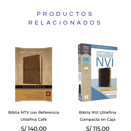
PRODUCTOS
RELACIONADOS
Biblia NTV con Referencia
Biblia NVI Ultrafina
Ultrafina Café
Compacta en Caja
S/
140.00
S/
115.00