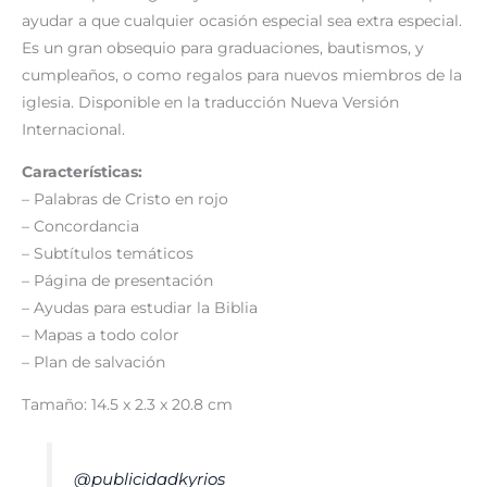
ayudar a que cualquier ocasión especial sea extra especial.
Es un gran obsequio para graduaciones, bautismos, y
cumpleaños, o como regalos para nuevos miembros de la
iglesia. Disponible en la traducción Nueva Versión
Internacional.
Características:
– Palabras de Cristo en rojo
– Concordancia
– Subtítulos temáticos
– Página de presentación
– Ayudas para estudiar la Biblia
– Mapas a todo color
– Plan de salvación
Tamaño: 14.5 x 2.3 x 20.8 cm
@publicidadkyrios