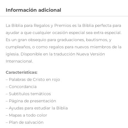
Información adicional
La Biblia para Regalos y Premios es la Biblia perfecta para
ayudar a que cualquier ocasión especial sea extra especial.
Es un gran obsequio para graduaciones, bautismos, y
cumpleaños, o como regalos para nuevos miembros de la
iglesia. Disponible en la traducción Nueva Versión
Internacional.
Características:
– Palabras de Cristo en rojo
– Concordancia
– Subtítulos temáticos
– Página de presentación
– Ayudas para estudiar la Biblia
– Mapas a todo color
– Plan de salvación