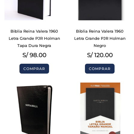
Biblia Reina Valera 1960
Biblia Reina Valera 1960
Letra Grande PJR Holman
Letra Grande PJR Holman
Tapa Dura Negra
Negro
S/
98.00
S/
120.00
COMPRAR
COMPRAR