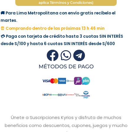
aplica Términos y Condiciones)
🚚 Para Lima Metropolitana con envío gratis recíbelo el
martes.
⏰ Comprando dentro de las próximas 13 h 46 min
💳 Paga con tarjeta de crédito hasta 3 cuotas
SIN INTERÉS
desde
S/100
y hasta 6 cuotas
SIN INTERÉS
desde
S/600
MÉTODOS DE PAGO
Únete a Suscripciones Kyrios y disfruta de muchos
beneficios como descuentos, cupones, juegos y mucho