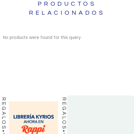
PRODUCTOS
RELACIONADOS
No products were found for this query.
BIBLIAS
BIBLIAS
LIBROS
LIBROS
REGALOS
REGALOS