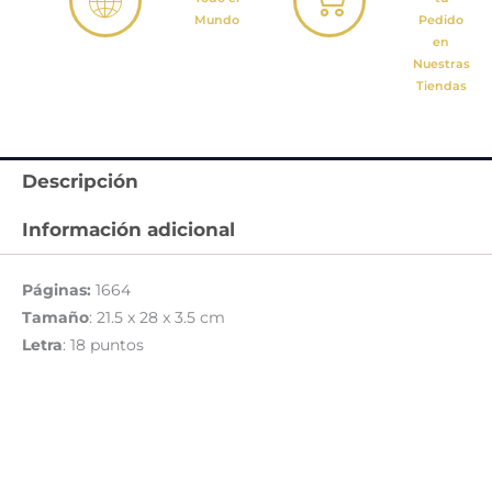
Mundo
Pedido
en
Nuestras
Tiendas
Descripción
Información adicional
Páginas:
1664
Tamaño
: 21.5 x 28 x 3.5 cm
Letra
: 18 puntos