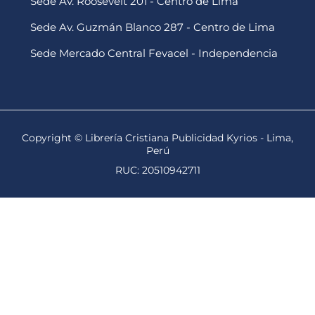
Sede Av. Roosevelt 201 - Centro de Lima
Sede Av. Guzmán Blanco 287 - Centro de Lima
Sede Mercado Central Fevacel - Independencia
Copyright © Librería Cristiana Publicidad Kyrios - Lima,
Perú
RUC: 20510942711