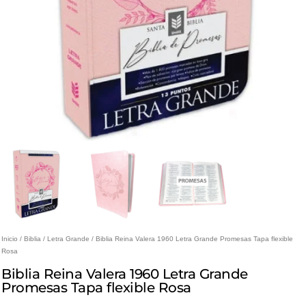
Inicio
/
Biblia
/
Letra Grande
/ Biblia Reina Valera 1960 Letra Grande Promesas Tapa flexible
Rosa
Biblia Reina Valera 1960 Letra Grande
Promesas Tapa flexible Rosa