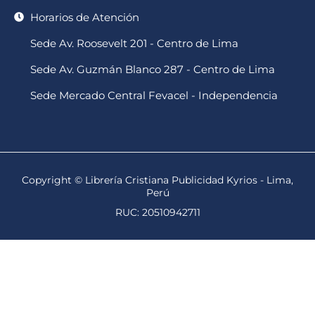
Horarios de Atención
Sede Av. Roosevelt 201 - Centro de Lima
Sede Av. Guzmán Blanco 287 - Centro de Lima
Sede Mercado Central Fevacel - Independencia
Copyright © Librería Cristiana Publicidad Kyrios - Lima,
Perú
RUC: 20510942711