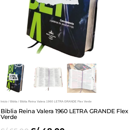
Inicio
/
Biblia
/ Biblia Reina Valera 1960 LETRA GRANDE Flex Verde
Biblia Reina Valera 1960 LETRA GRANDE Flex
Verde