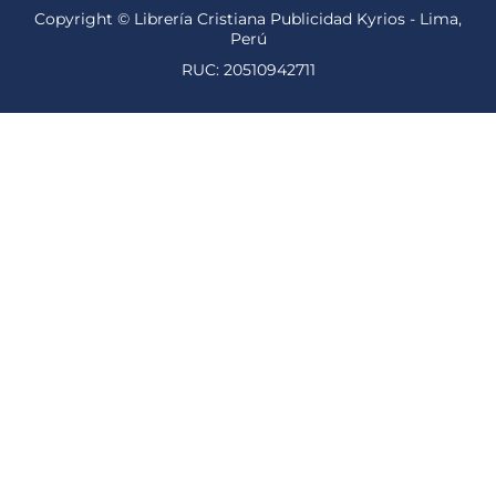
Copyright © Librería Cristiana Publicidad Kyrios - Lima,
Perú
RUC: 20510942711