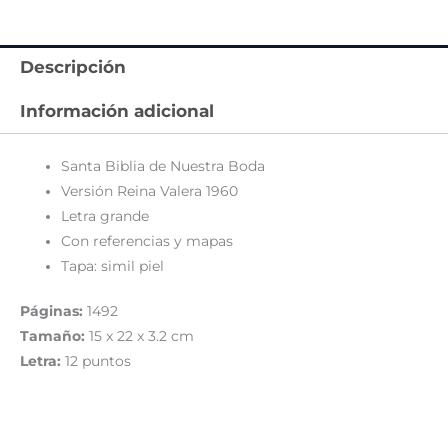
Descripción
Información adicional
Santa Biblia de Nuestra Boda
Versión Reina Valera 1960
Letra grande
Con referencias y mapas
Tapa: simil piel
Páginas:
1492
Tamaño:
15 x 22 x 3.2 cm
Letra:
12 puntos