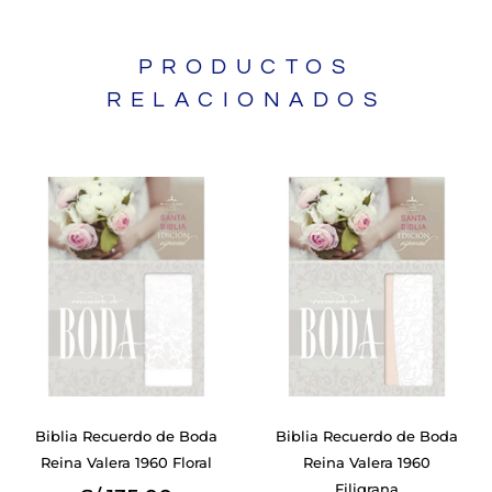
PRODUCTOS
RELACIONADOS
Biblia Recuerdo de Boda
Biblia Recuerdo de Boda
Reina Valera 1960 Floral
Reina Valera 1960
Filigrana