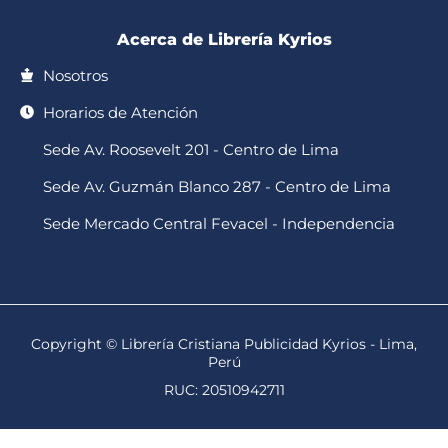
Acerca de Librería Kyrios
Nosotros
Horarios de Atención
Sede Av. Roosevelt 201 - Centro de Lima
Sede Av. Guzmán Blanco 287 - Centro de Lima
Sede Mercado Central Fevacel - Independencia
Copyright © Librería Cristiana Publicidad Kyrios - Lima,
Perú
RUC: 20510942711