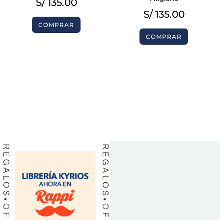
S/
135.00
S/
135.00
COMPRAR
COMPRAR
BIBLIAS
BIBLIAS
LIBROS
LIBROS
REGALOS
REGALOS