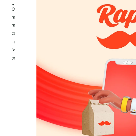
OFERTAS