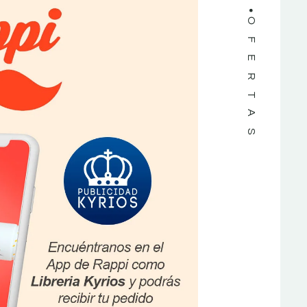
OFERTAS