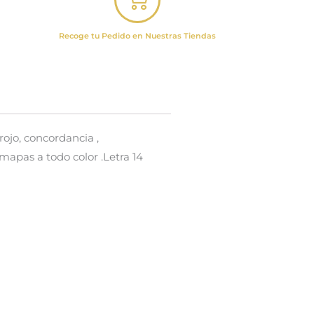
Recoge tu Pedido en Nuestras Tiendas
rojo, concordancia ,
mapas a todo color .Letra 14