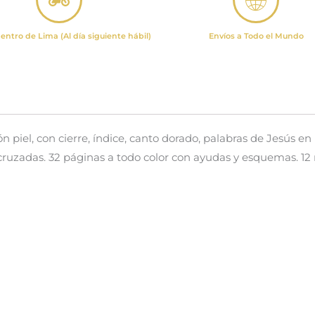
entro de Lima (Al día siguiente hábil)
Envíos a Todo el Mundo
 piel, con cierre, índice, canto dorado, palabras de Jesús en 
cruzadas. 32 páginas a todo color con ayudas y esquemas. 12 