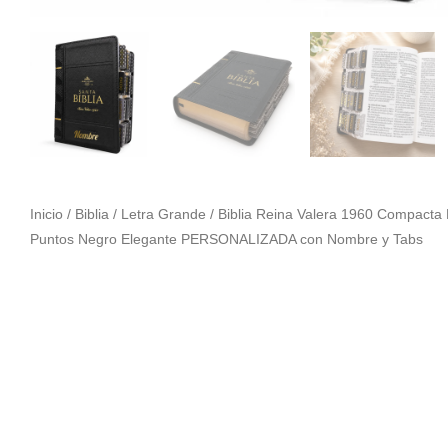
Inicio
/
Biblia
/
Letra Grande
/ Biblia Reina Valera 1960 Compacta
Puntos Negro Elegante PERSONALIZADA con Nombre y Tabs