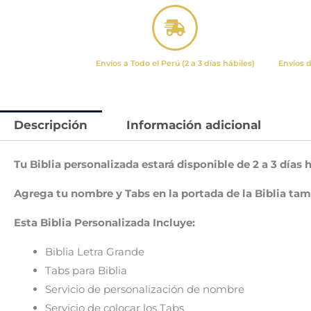
Envíos a Todo el Perú (2 a 3 días hábiles)
Envíos d
Descripción
Información adicional
Tu Biblia personalizada estará disponible de 2 a 3 días 
Agrega tu nombre y Tabs en la portada de la Biblia tam
Esta Biblia Personalizada Incluye:
Biblia Letra Grande
Tabs para Biblia
Servicio de personalización de nombre
Servicio de colocar los Tabs