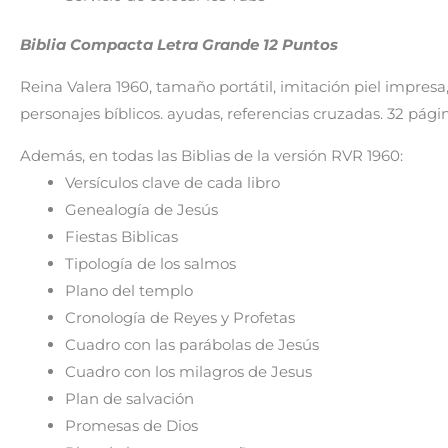
Biblia Compacta Letra Grande 12 Puntos
Reina Valera 1960, tamaño portátil, imitación piel impres
personajes bíblicos. ayudas, referencias cruzadas. 32 pág
Además, en todas las Biblias de la versión RVR 1960:
Versículos clave de cada libro
Genealogía de Jesús
Fiestas Biblicas
Tipología de los salmos
Plano del templo
Cronología de Reyes y Profetas
Cuadro con las parábolas de Jesús
Cuadro con los milagros de Jesus
Plan de salvación
Promesas de Dios