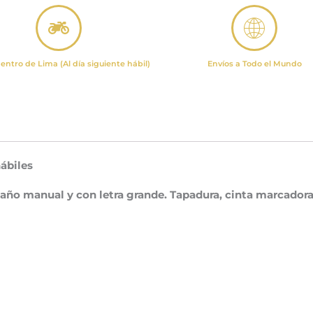
entro de Lima (Al día siguiente hábil)
Envíos a Todo el Mundo
hábiles
año manual y con letra grande. Tapadura, cinta marcadora 