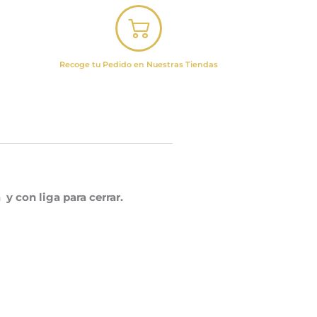
Recoge tu Pedido en Nuestras Tiendas
y con liga para cerrar.