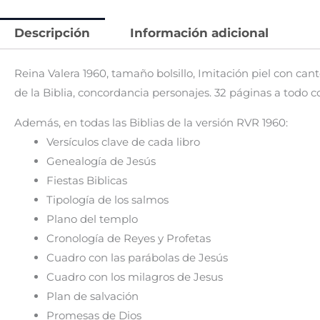
Descripción
Información adicional
Reina Valera 1960, tamaño bolsillo, Imitación piel con ca
de la Biblia, concordancia personajes. 32 páginas a todo 
Además, en todas las Biblias de la versión RVR 1960:
Versículos clave de cada libro
Genealogía de Jesús
Fiestas Biblicas
Tipología de los salmos
Plano del templo
Cronología de Reyes y Profetas
Cuadro con las parábolas de Jesús
Cuadro con los milagros de Jesus
Plan de salvación
Promesas de Dios