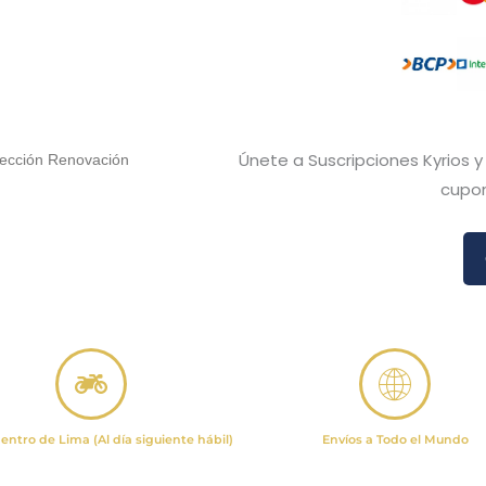
Únete a Suscripciones Kyrios 
lección Renovación
cupon
entro de Lima (Al día siguiente hábil)
Envíos a Todo el Mundo