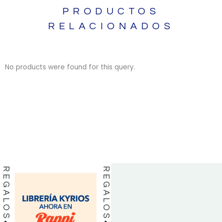
PRODUCTOS
RELACIONADOS
No products were found for this query.
BIBLIAS
BIBLIAS
LIBROS
LIBROS
REGALOS
REGALOS