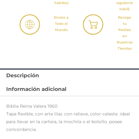
hábiles)
siguiente
hábil)
Envíos a
Recoge
Todo el
tu
Mundo
Pedido
en
Nuestras
Tiendas
Descripción
Información adicional
Biblia Reina Valera 1960
Tapa flexible, con arte lilac con relieve, color celeste. ideal
para llevar en la cartera, la mochila o el bolsillo. posee
concordancia.