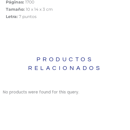
Páginas:
1700
Tamaño:
10 x 14 x 3 cm
Letra:
7 puntos
PRODUCTOS
RELACIONADOS
No products were found for this query.
BIBLIAS
BIBLIAS