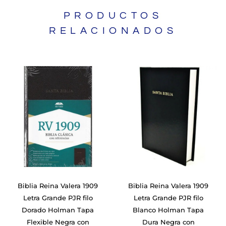
PRODUCTOS
RELACIONADOS
Biblia Reina Valera 1909
Biblia Reina Valera 1909
Letra Grande PJR filo
Letra Grande PJR filo
Dorado Holman Tapa
Blanco Holman Tapa
Flexible Negra con
Dura Negra con