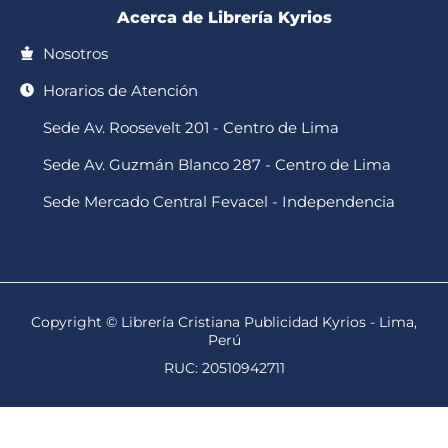
Acerca de Librería Kyrios
Nosotros
Horarios de Atención
Sede Av. Roosevelt 201 - Centro de Lima
Sede Av. Guzmán Blanco 287 - Centro de Lima
Sede Mercado Central Fevacel - Independencia
Copyright © Librería Cristiana Publicidad Kyrios - Lima,
Perú
RUC: 20510942711