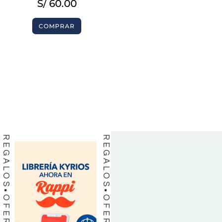
S/
60.00
COMPRAR
BIBLIAS
BIBLIAS
LIBROS
LIBROS
REGALOS
REGALOS
OFERTAS
OFERTAS