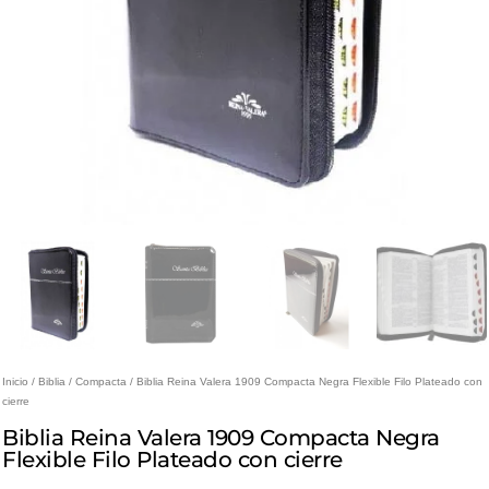
Inicio
/
Biblia
/
Compacta
/ Biblia Reina Valera 1909 Compacta Negra Flexible Filo Plateado con
cierre
Biblia Reina Valera 1909 Compacta Negra
Flexible Filo Plateado con cierre