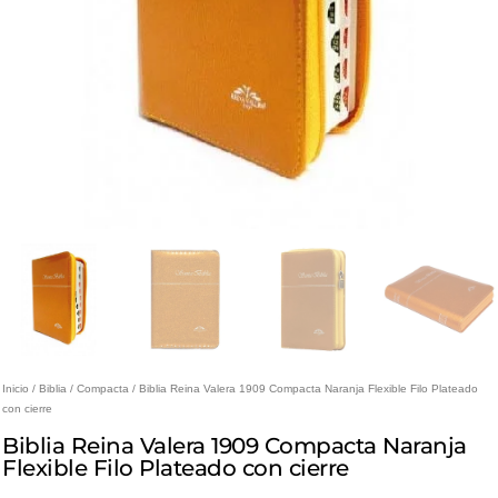
Inicio
/
Biblia
/
Compacta
/ Biblia Reina Valera 1909 Compacta Naranja Flexible Filo Plateado
con cierre
Biblia Reina Valera 1909 Compacta Naranja
Flexible Filo Plateado con cierre