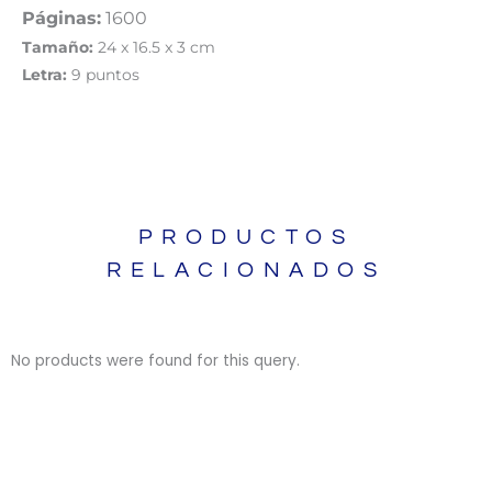
Páginas:
1600
Tamaño:
24 x 16.5 x 3 cm
Letra:
9 puntos
PRODUCTOS
RELACIONADOS
No products were found for this query.
BIBLIAS
BIBLIAS