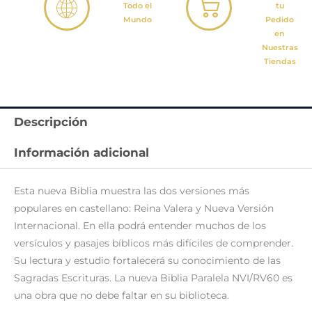
Todo el
tu
Mundo
Pedido
en
Nuestras
Tiendas
Descripción
Información adicional
Esta nueva Biblia muestra las dos versiones más
populares en castellano: Reina Valera y Nueva Versión
Internacional. En ella podrá entender muchos de los
versículos y pasajes bíblicos más difíciles de comprender.
Su lectura y estudio fortalecerá su conocimiento de las
Sagradas Escrituras. La nueva Biblia Paralela NVI/RV60 es
una obra que no debe faltar en su biblioteca.