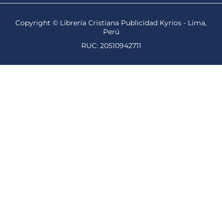
Copyright © Librería Cristiana Publicidad Kyrios - Lima,
Perú
RUC: 20510942711