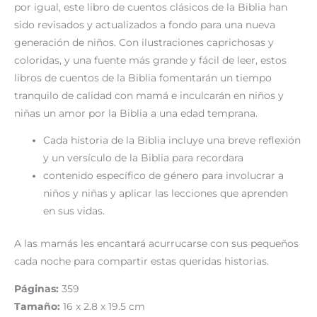
por igual, este libro de cuentos clásicos de la Biblia han
sido revisados y actualizados a fondo para una nueva
generación de niños. Con ilustraciones caprichosas y
coloridas, y una fuente más grande y fácil de leer, estos
libros de cuentos de la Biblia fomentarán un tiempo
tranquilo de calidad con mamá e inculcarán en niños y
niñas un amor por la Biblia a una edad temprana.
Cada historia de la Biblia incluye una breve reflexión
y un versículo de la Biblia para recordara
contenido específico de género para involucrar a
niños y niñas y aplicar las lecciones que aprenden
en sus vidas.
A las mamás les encantará acurrucarse con sus pequeños
cada noche para compartir estas queridas historias.
Páginas:
359
Tamaño:
16 x 2.8 x 19.5 cm