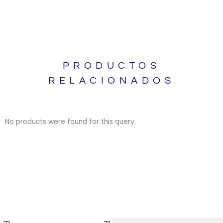
PRODUCTOS
RELACIONADOS
No products were found for this query.
BIBLIAS
BIBLIAS
LIBROS
LIBROS