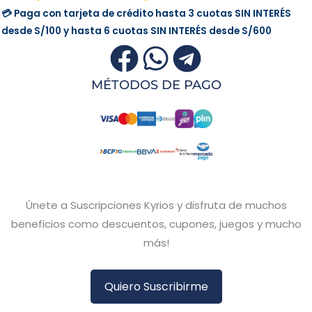
💳 Paga con tarjeta de crédito hasta 3 cuotas
SIN INTERÉS
desde
S/100
y hasta 6 cuotas
SIN INTERÉS
desde
S/600
MÉTODOS DE PAGO
Únete a Suscripciones Kyrios y disfruta de muchos
beneficios como descuentos, cupones, juegos y mucho
más!
Quiero Suscribirme