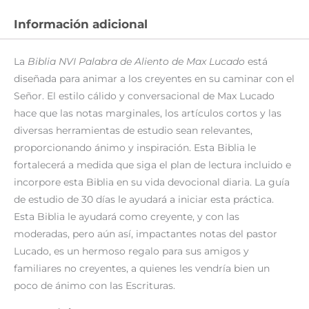
Información adicional
La
Biblia NVI Palabra de Aliento de Max Lucado
está
diseñada para animar a los creyentes en su caminar con el
Señor. El estilo cálido y conversacional de Max Lucado
hace que las notas marginales, los artículos cortos y las
diversas herramientas de estudio sean relevantes,
proporcionando ánimo y inspiración. Esta Biblia le
fortalecerá a medida que siga el plan de lectura incluido e
incorpore esta Biblia en su vida devocional diaria. La guía
de estudio de 30 días le ayudará a iniciar esta práctica.
Esta Biblia le ayudará como creyente, y con las
moderadas, pero aún así, impactantes notas del pastor
Lucado, es un hermoso regalo para sus amigos y
familiares no creyentes, a quienes les vendría bien un
poco de ánimo con las Escrituras.