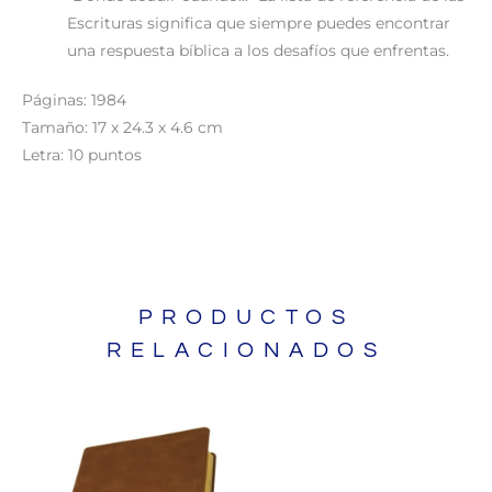
Escrituras significa que siempre puedes encontrar
una respuesta bíblica a los desafíos que enfrentas.
Páginas: 1984
Tamaño: 17 x 24.3 x 4.6 cm
Letra: 10 puntos
PRODUCTOS
RELACIONADOS