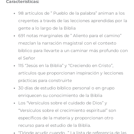
Características:
98 artículos de ” Pueblo de la palabra” animan a los
creyentes a través de las lecciones aprendidas por la
gente a lo largo de la Biblia
691 notas marginales de ” Aliento para el camino”
mezclan la narración magistral con el contexto
bíblico para llevarte a un caminar más profundo con
el Señor
115 “Jesús en la Biblia” y “Creciendo en Cristo”,
artículos que proporcionan inspiración y lecciones
prácticas para construirte
30 días de estudio bíblico personal o en grupo
enriquecen su conocimiento de la Biblia
Los “Versículos sobre el cuidado de Dios” y
“Versículos sobre el crecimiento espiritual” son
específicos de la materia y proporcionan otro
recurso para el estudio de la Biblia.
“Dónde acudir cuando…” La lista de referencia de las