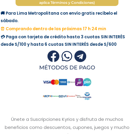
aplica Términos y Condiciones)
🚚 Para Lima Metropolitana con envío gratis recíbelo el
sábado.
⏰ Comprando dentro de las próximas 17 h 24 min
💳 Paga con tarjeta de crédito hasta 3 cuotas
SIN INTERÉS
desde
S/100
y hasta 6 cuotas
SIN INTERÉS
desde
S/600
MÉTODOS DE PAGO
Únete a Suscripciones Kyrios y disfruta de muchos
beneficios como descuentos, cupones, juegos y mucho