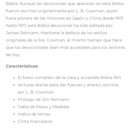
Biblia. Aunque las devociones que aparecen en esta Biblia
fueron escritas originalmente por L. B. Cowman, quien
fuera pionera de las misiones en Japón y China desde 1901
hasta 1917, esta Biblia devocional ha sido editada por
James Reimann. Mantiene la belleza de los estilos
originales de la Sra. Cowman, al mismo tiempo que hace
que los devocionales sean más accesibles para los lectores
de hoy.
Características:
El texto completo de la clara y accesible Biblia NVI
lecturas diarias para dar fuerzas y aliento, escritas
por L. B. Cowman
Prólogo de Jim Reimann
Tabla de Pesos y Medidas
Indice de temas
Cinta marcadora