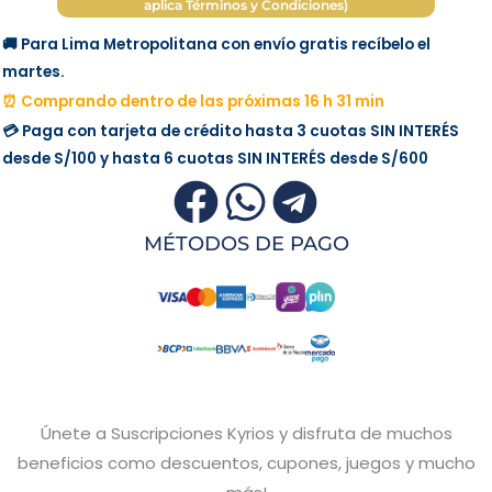
aplica Términos y Condiciones)
🚚 Para Lima Metropolitana con envío gratis recíbelo el
martes.
⏰ Comprando dentro de las próximas 16 h 31 min
💳 Paga con tarjeta de crédito hasta 3 cuotas
SIN INTERÉS
desde
S/100
y hasta 6 cuotas
SIN INTERÉS
desde
S/600
MÉTODOS DE PAGO
Únete a Suscripciones Kyrios y disfruta de muchos
beneficios como descuentos, cupones, juegos y mucho