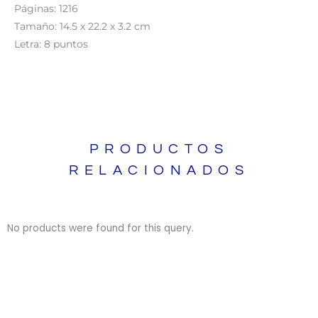
Páginas: 1216
Tamaño: 14.5 x 22.2 x 3.2 cm
Letra: 8 puntos
PRODUCTOS
RELACIONADOS
No products were found for this query.
BIBLIAS
BIBLIAS