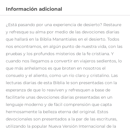
Información adicional
¿Está pasando por una experiencia de desierto? Restaure
y refresque su alma por medio de las devociones diarias
que hallará en la Biblia Manantiales en el desierto. Todos
nos encontramos, en algún punto de nuestra vida, con las
pruebas y los profundos misterios de la fe cristiana. Y
cuando nos llegamos a convertir en viajeros sedientos, lo
que más anhelamos es que broten en nosotros el
consuelo y el aliento, como un río claro y cristalino. Las
lecturas diarias de esta Biblia le son presentadas con la
esperanza de que lo reaviven y refresquen a base de
facilitarle unas devociones diarias presentadas en un
lenguaje moderno y de fácil comprensión que capta
hermosamente la belleza eterna del original. Estos
devocionales son presentados a la par de las escrituras,
utilizando la popular Nueva Versión Internacional de la