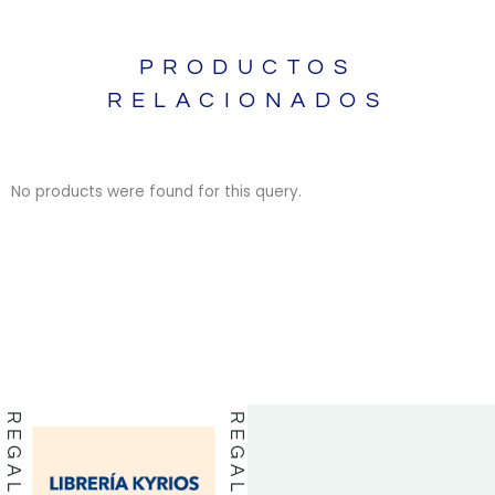
PRODUCTOS
RELACIONADOS
No products were found for this query.
BIBLIAS
BIBLIAS
LIBROS
LIBROS
REGALOS
REGALOS