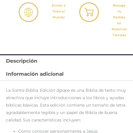
Envíos a
Recoge
Todo el
tu
Mundo
Pedido
en
Nuestras
Tiendas
Descripción
Información adicional
La
Santa Biblia, Edición ágape
es una Biblia de texto muy
atractiva que incluye introducciones a los libros y ayudas
bíblicas básicas. Esta edición contiene un tamaño de letra
agradablemente legible y un papel de Biblia de buena
calidad. Sus características incluyen:
Cómo conocer personalmente a Jesús