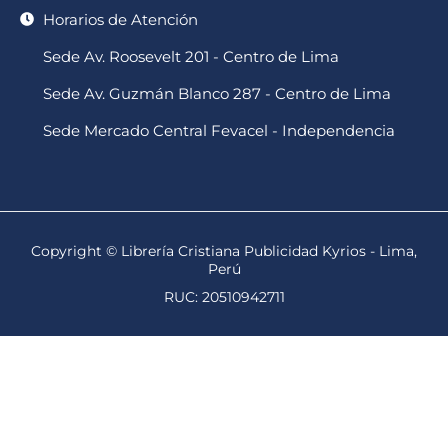
Horarios de Atención
Sede Av. Roosevelt 201 - Centro de Lima
Sede Av. Guzmán Blanco 287 - Centro de Lima
Sede Mercado Central Fevacel - Independencia
Copyright © Librería Cristiana Publicidad Kyrios - Lima,
Perú
RUC: 20510942711