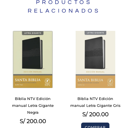
PRODUCTOS
RELACIONADOS
Biblia NTV Edición
Biblia NTV Edición
manual Letra Gigante
manual Letra Gigante Gris
Negra
S/
200.00
S/
200.00
COMPRAR