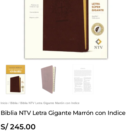
Inicio
/
Biblia
/ Biblia NTV Letra Gigante Marrón con Indice
Biblia NTV Letra Gigante Marrón con Indice
S/
245.00