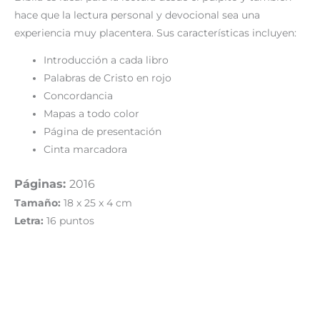
hace que la lectura personal y devocional sea una
experiencia muy placentera. Sus características incluyen:
Introducción a cada libro
Palabras de Cristo en rojo
Concordancia
Mapas a todo color
Página de presentación
Cinta marcadora
Páginas:
2016
Tamaño:
18 x 25 x 4 cm
Letra:
16 puntos