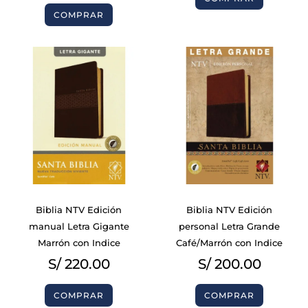
COMPRAR
Biblia NTV Edición
Biblia NTV Edición
manual Letra Gigante
personal Letra Grande
Marrón con Indice
Café/Marrón con Indice
S/
220.00
S/
200.00
COMPRAR
COMPRAR