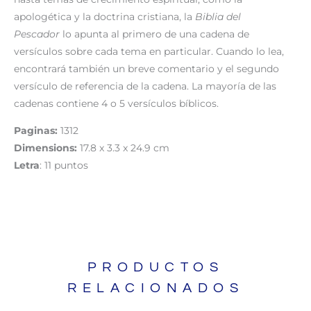
apologética y la doctrina cristiana, la
Biblia del
Pescador
lo apunta al primero de una cadena de
versículos sobre cada tema en particular. Cuando lo lea,
encontrará también un breve comentario y el segundo
versículo de referencia de la cadena. La mayoría de las
cadenas contiene 4 o 5 versículos bíblicos.
Paginas:
1312
Dimensions:
17.8 x 3.3 x 24.9 cm
Letra
: 11 puntos
PRODUCTOS
RELACIONADOS