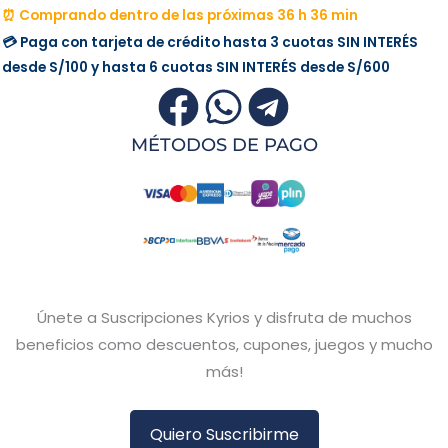
⏰ Comprando dentro de las próximas 36 h 36 min
💳 Paga con tarjeta de crédito hasta 3 cuotas
SIN INTERÉS
desde
S/100
y hasta 6 cuotas
SIN INTERÉS
desde
S/600
MÉTODOS DE PAGO
Únete a Suscripciones Kyrios y disfruta de muchos
beneficios como descuentos, cupones, juegos y mucho
más!
Quiero Suscribirme