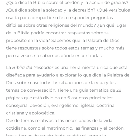
¿Qué dice la Biblia sobre el perdón y la acción de gracias?
¿Qué dice sobre la soledad y la depresión? ¿Qué versículos
usaría para compartir su fe o responder preguntas
difíciles sobre otras religiones del mundo? ¿En qué lugar
de la Biblia podría encontrar respuestas sobre su
propósito en la vida? Sabemos que la Palabra de Dios
tiene respuestas sobre todos estos temas y mucho más,
pero a veces no sabemos dónde encontrarlas.
La
Biblia del Pescador
es una herramienta única que está
diseñada para ayudarlo a explorar lo que dice la Palabra de
Dios sobre casi todas las situaciones de la vida y los
temas de conversación. Tiene una guía temática de 28
páginas que está dividida en 6 asuntos principales:
consejería, devoción, evangelismo, iglesia, doctrina
cristiana y apologética.
Desde temas relativos a las necesidades de la vida
cotidiana, como el matrimonio, las finanzas y el perdón,
hasta temas de crecimiento espiritual, como la