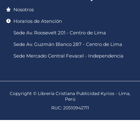
Nosotros
Horarios de Atención
Sede Av. Roosevelt 201 - Centro de Lima
Sede Av. Guzmán Blanco 287 - Centro de Lima
Sede Mercado Central Fevacel - Independencia
Copyright © Librería Cristiana Publicidad Kyrios - Lima,
Perú
RUC: 20510942711