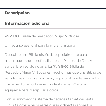
Descripción
Información adicional
RVR 1960 Biblia del Pescador, Mujer Virtuosa
Un recurso esencial para la mujer cristiana
Descubre una Biblia diseñada especialmente para la
mujer que anhela profundizar en la Palabra de Dios y
aplicarla en su vida diaria. La
RVR 1960 Biblia del
Pescador, Mujer Virtuosa
es mucho más que una Biblia de
estudio: es una guía práctica y espiritual que te ayudará a
crecer en tu fe, fortalecer tu identidad en Cristo y
equiparte para discipular a otros.
Con su innovador sistema de cadenas temáticas, esta
Biblia te ofrece respuestas claras y directas sobre los