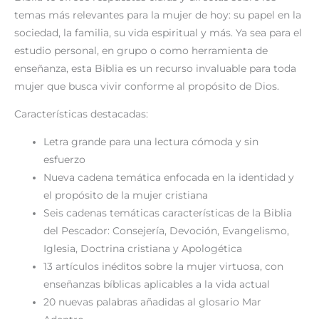
temas más relevantes para la mujer de hoy: su papel en la
sociedad, la familia, su vida espiritual y más. Ya sea para el
estudio personal, en grupo o como herramienta de
enseñanza, esta Biblia es un recurso invaluable para toda
mujer que busca vivir conforme al propósito de Dios.
Características destacadas:
Letra grande
para una lectura cómoda y sin
esfuerzo
Nueva cadena temática
enfocada en la identidad y
el propósito de la mujer cristiana
Seis cadenas temáticas
características de la
Biblia
del Pescador
: Consejería, Devoción, Evangelismo,
Iglesia, Doctrina cristiana y Apologética
13 artículos inéditos
sobre la mujer virtuosa, con
enseñanzas bíblicas aplicables a la vida actual
20 nuevas palabras
añadidas al glosario
Mar