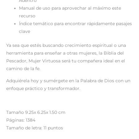
Adentro
Manual de uso
para aprovechar al máximo este
recurso
Índice temático
para encontrar rápidamente pasajes
clave
Ya sea que estés buscando crecimiento espiritual o una
herramienta para enseñar a otras mujeres, la
Biblia del
Pescador, Mujer Virtuosa
será tu compañera ideal en el
camino de la fe.
Adquiérela hoy y sumérgete en la Palabra de Dios con un
enfoque práctico y transformador.
Tamaño 9.25x 6.25x 1.50 cm
Páginas: 1384
Tamaño de letra: 11 puntos