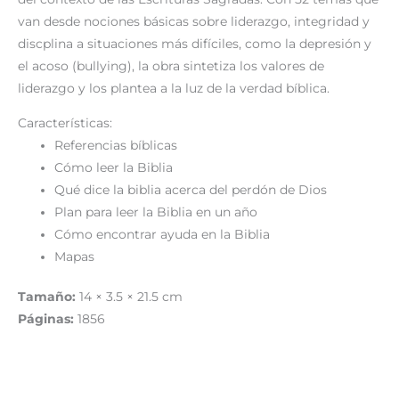
van desde nociones básicas sobre liderazgo, integridad y
discplina a situaciones más difíciles, como la depresión y
el acoso (bullying), la obra sintetiza los valores de
liderazgo y los plantea a la luz de la verdad bíblica.
Características:
Referencias bíblicas
Cómo leer la Biblia
Qué dice la biblia acerca del perdón de Dios
Plan para leer la Biblia en un año
Cómo encontrar ayuda en la Biblia
Mapas
Tamaño:
14 × 3.5 × 21.5 cm
Páginas:
1856