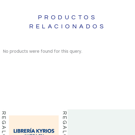
PRODUCTOS
RELACIONADOS
No products were found for this query.
BIBLIAS
BIBLIAS
LIBROS
LIBROS
REGALOS
REGALOS