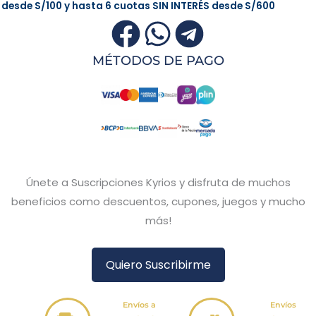
desde
S/100
y hasta 6 cuotas
SIN INTERÉS
desde
S/600
MÉTODOS DE PAGO
Únete a Suscripciones Kyrios y disfruta de muchos
beneficios como descuentos, cupones, juegos y mucho
más!
Quiero Suscribirme
Envíos a
Envíos