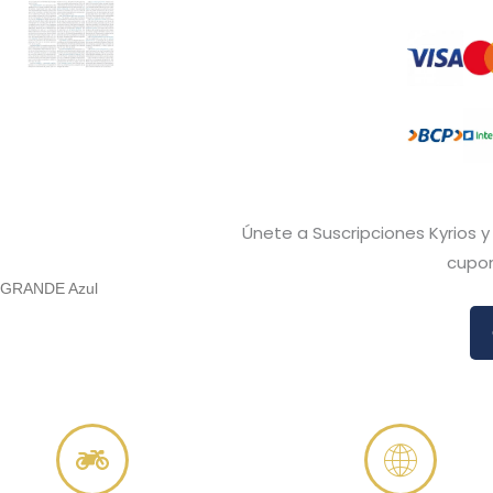
Únete a Suscripciones Kyrios 
cupon
A GRANDE Azul