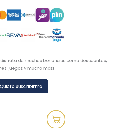
y disfruta de muchos beneficios como descuentos,
es, juegos y mucho más!
Quiero Suscribirme