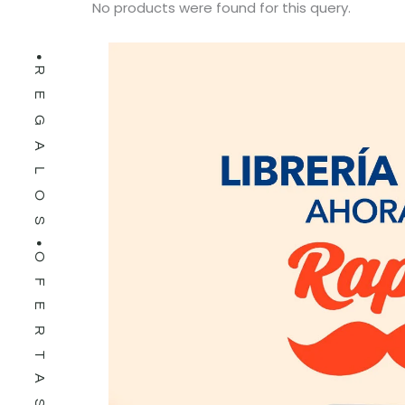
No products were found for this query.
REGALOS
OFERTAS