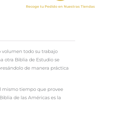
Recoge tu Pedido en Nuestras Tiendas
lo volumen todo su trabajo
a otra Biblia de Estudio se
expresándolo de manera práctica
, al mismo tiempo que provee
Biblia de las Américas es la