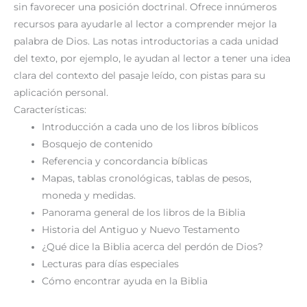
sin favorecer una posición doctrinal. Ofrece innúmeros
recursos para ayudarle al lector a comprender mejor la
palabra de Dios. Las notas introductorias a cada unidad
del texto, por ejemplo, le ayudan al lector a tener una idea
clara del contexto del pasaje leído, con pistas para su
aplicación personal.
Características:
Introducción a cada uno de los libros bíblicos
Bosquejo de contenido
Referencia y concordancia bíblicas
Mapas, tablas cronológicas, tablas de pesos,
moneda y medidas.
Panorama general de los libros de la Biblia
Historia del Antiguo y Nuevo Testamento
¿Qué dice la Biblia acerca del perdón de Dios?
Lecturas para días especiales
Cómo encontrar ayuda en la Biblia