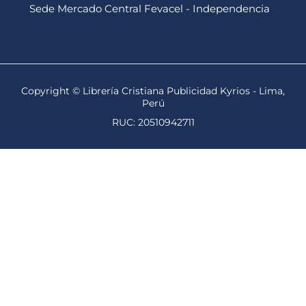
Sede Mercado Central Fevacel - Independencia
Copyright © Librería Cristiana Publicidad Kyrios - Lima,
Perú
RUC: 20510942711