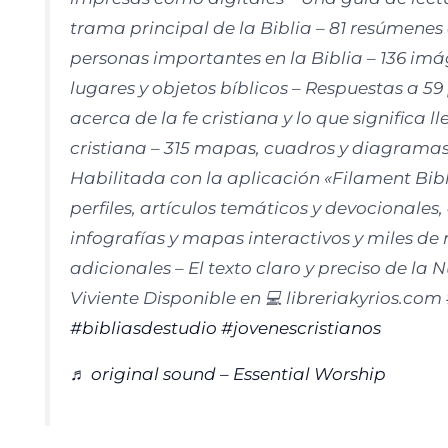
trama principal de la Biblia – 81 resúmenes 
personas importantes en la Biblia – 136 imá
lugares y objetos bíblicos – Respuestas a 5
acerca de la fe cristiana y lo que significa l
cristiana – 315 mapas, cuadros y diagramas
Habilitada con la aplicación «Filament Bibl
perfiles, artículos temáticos y devocionales
infografías y mapas interactivos y miles de
adicionales – El texto claro y preciso de la
Viviente Disponible en 💻 libreriakyrios.com
#bibliasdestudio
#jovenescristianos
♬ original sound – Essential Worship