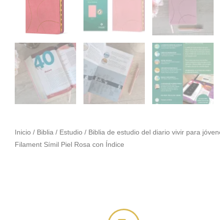
Inicio
/
Biblia
/
Estudio
/ Biblia de estudio del diario vivir para jóv
Filament Símil Piel Rosa con Índice