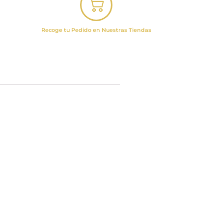
Recoge tu Pedido en Nuestras Tiendas