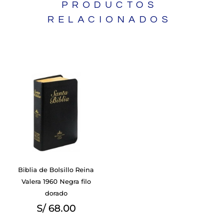
PRODUCTOS
RELACIONADOS
Biblia de Bolsillo Reina
Valera 1960 Negra filo
dorado
S/
68.00