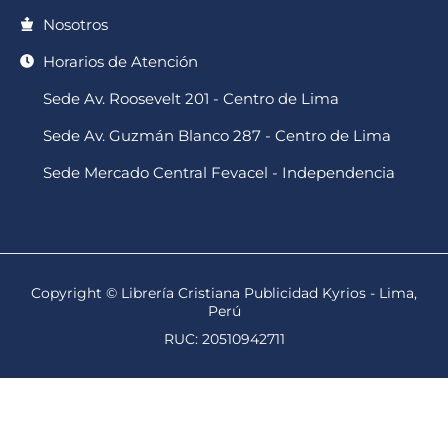
Nosotros
Horarios de Atención
Sede Av. Roosevelt 201 - Centro de Lima
Sede Av. Guzmán Blanco 287 - Centro de Lima
Sede Mercado Central Fevacel - Independencia
Copyright © Librería Cristiana Publicidad Kyrios - Lima,
Perú
RUC: 20510942711