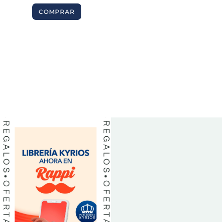
COMPRAR
BIBLIAS
BIBLIAS
LIBROS
LIBROS
REGALOS
REGALOS
OFERTAS
OFERTAS