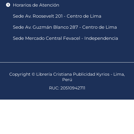
Horarios de Atención
Sede Av. Roosevelt 201 - Centro de Lima
Sede Av. Guzmán Blanco 287 - Centro de Lima
Sede Mercado Central Fevacel - Independencia
Copyright © Librería Cristiana Publicidad Kyrios - Lima,
Perú
RUC: 20510942711