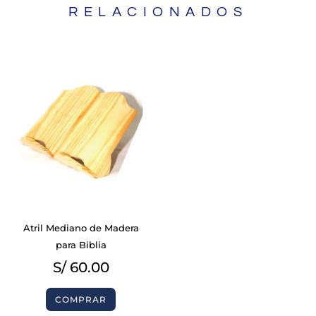
RELACIONADOS
Atril Mediano de Madera
para Biblia
S/
60.00
COMPRAR