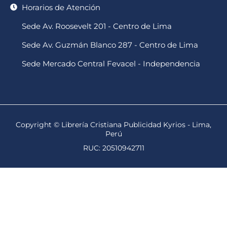
Horarios de Atención
Sede Av. Roosevelt 201 - Centro de Lima
Sede Av. Guzmán Blanco 287 - Centro de Lima
Sede Mercado Central Fevacel - Independencia
Copyright © Librería Cristiana Publicidad Kyrios - Lima,
Perú
RUC: 20510942711