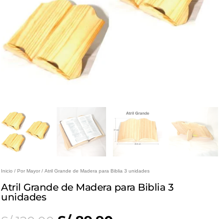
Inicio
/
Por Mayor
/ Atril Grande de Madera para Biblia 3 unidades
Atril Grande de Madera para Biblia 3
unidades