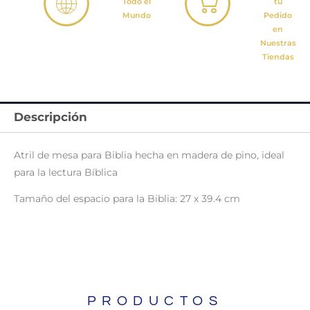
Todo el
tu
Mundo
Pedido
en
Nuestras
Tiendas
Descripción
Atril de mesa para Biblia hecha en madera de pino, ideal
para la lectura Bíblica
Tamaño del espacio para la Biblia: 27 x 39.4 cm
PRODUCTOS