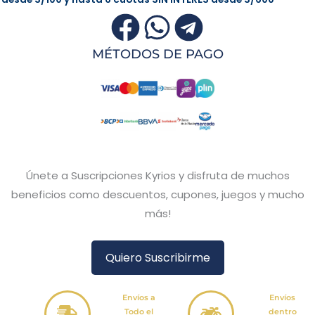
MÉTODOS DE PAGO
Únete a Suscripciones Kyrios y disfruta de muchos
beneficios como descuentos, cupones, juegos y mucho
más!
Quiero Suscribirme
Envíos a
Envíos
Todo el
dentro