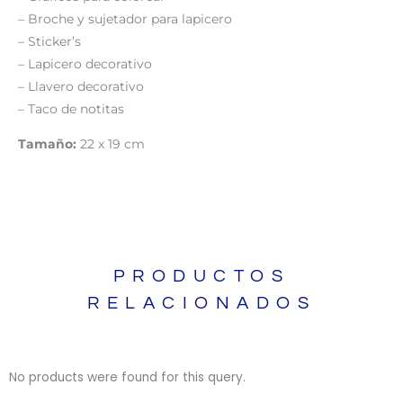
– Broche y sujetador para lapicero
– Sticker’s
– Lapicero decorativo
– Llavero decorativo
– Taco de notitas
Tamaño:
22 x 19 cm
PRODUCTOS
RELACIONADOS
No products were found for this query.