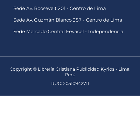
Sede Av. Roosevelt 201 - Centro de Lima
Sede Av. Guzmán Blanco 287 - Centro de Lima
Sede Mercado Central Fevacel - Independencia
Copyright © Librería Cristiana Publicidad Kyrios - Lima,
Perú
RUC: 20510942711