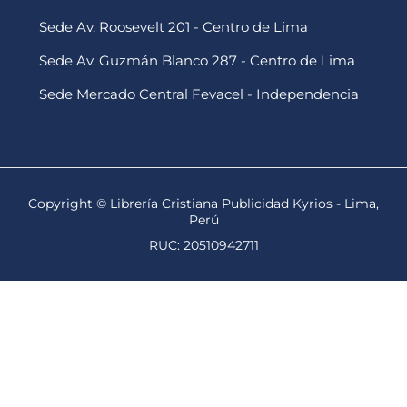
Sede Av. Roosevelt 201 - Centro de Lima
Sede Av. Guzmán Blanco 287 - Centro de Lima
Sede Mercado Central Fevacel - Independencia
Copyright © Librería Cristiana Publicidad Kyrios - Lima,
Perú
RUC: 20510942711