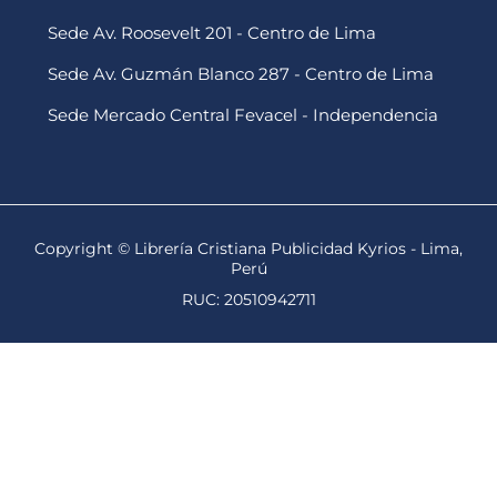
Sede Av. Roosevelt 201 - Centro de Lima
Sede Av. Guzmán Blanco 287 - Centro de Lima
Sede Mercado Central Fevacel - Independencia
Copyright © Librería Cristiana Publicidad Kyrios - Lima,
Perú
RUC: 20510942711