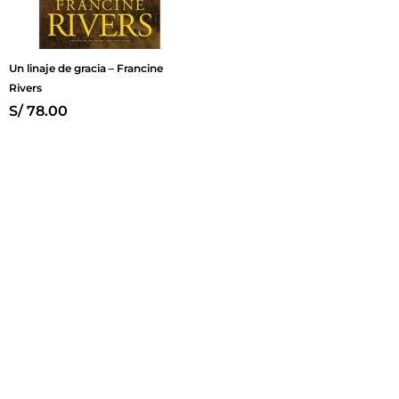
Un linaje de gracia – Francine
Rivers
S/
78.00