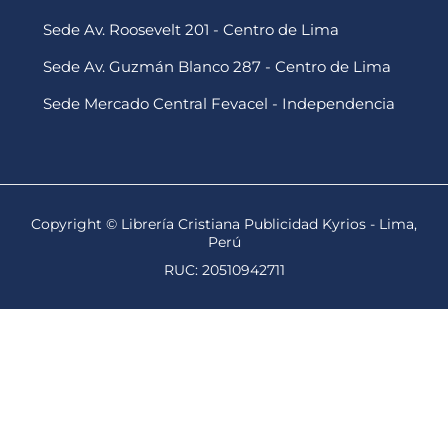
Sede Av. Roosevelt 201 - Centro de Lima
Sede Av. Guzmán Blanco 287 - Centro de Lima
Sede Mercado Central Fevacel - Independencia
Copyright © Librería Cristiana Publicidad Kyrios - Lima,
Perú
RUC: 20510942711