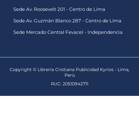
Sede Av. Roosevelt 201 - Centro de Lima
Sede Av. Guzmán Blanco 287 - Centro de Lima
Sede Mercado Central Fevacel - Independencia
Copyright © Librería Cristiana Publicidad Kyrios - Lima,
Perú
RUC: 20510942711