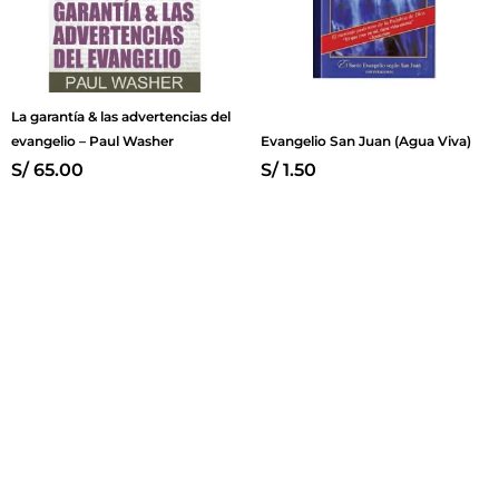
La garantía & las advertencias del
evangelio – Paul Washer
Evangelio San Juan (Agua Viva)
S/
65.00
S/
1.50