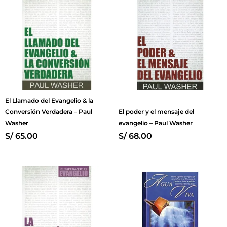
El Llamado del Evangelio & la
Conversión Verdadera – Paul
El poder y el mensaje del
Washer
evangelio – Paul Washer
S/
65.00
S/
68.00