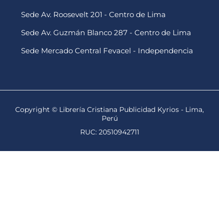
Sede Av. Roosevelt 201 - Centro de Lima
Sede Av. Guzmán Blanco 287 - Centro de Lima
Sede Mercado Central Fevacel - Independencia
Copyright © Librería Cristiana Publicidad Kyrios - Lima,
Perú
RUC: 20510942711