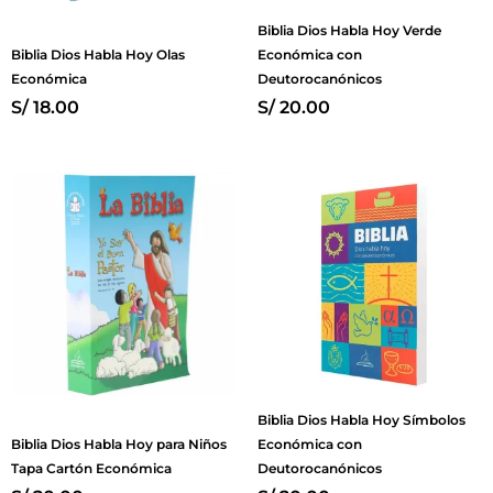
Biblia Dios Habla Hoy Verde
Biblia Dios Habla Hoy Olas
Económica con
Económica
Deutorocanónicos
S/
18.00
S/
20.00
Biblia Dios Habla Hoy Símbolos
Biblia Dios Habla Hoy para Niños
Económica con
Tapa Cartón Económica
Deutorocanónicos