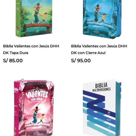
Biblia Valientes con Jesús DHH
Biblia Valientes con Jesús DHH
DK Tapa Dura
DK con Cierre Azul
S/
85.00
S/
95.00