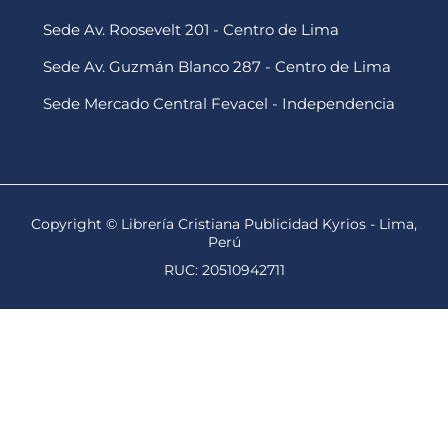
Sede Av. Roosevelt 201 - Centro de Lima
Sede Av. Guzmán Blanco 287 - Centro de Lima
Sede Mercado Central Fevacel - Independencia
Copyright © Librería Cristiana Publicidad Kyrios - Lima,
Perú
RUC: 20510942711