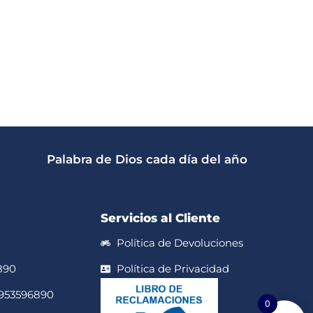
Palabra de Dios cada día del año
Servicios al Cliente
Política de Devoluciones
890
Política de Privacidad
 953596890
0