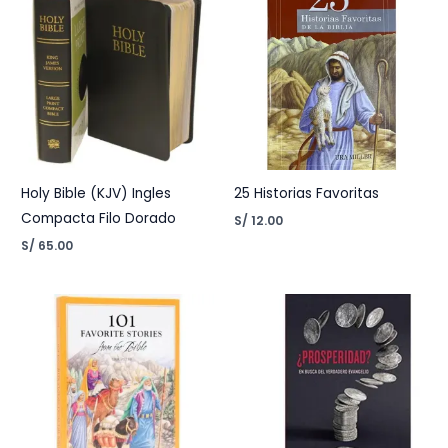
Holy Bible (KJV) Ingles
25 Historias Favoritas
Compacta Filo Dorado
S/
12.00
S/
65.00