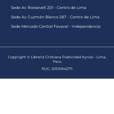
Sede Av. Roosevelt 201 - Centro de Lima
Sede Av. Guzmán Blanco 287 - Centro de Lima
Sede Mercado Central Fevacel - Independencia
Copyright © Librería Cristiana Publicidad Kyrios - Lima,
Perú
RUC: 20510942711