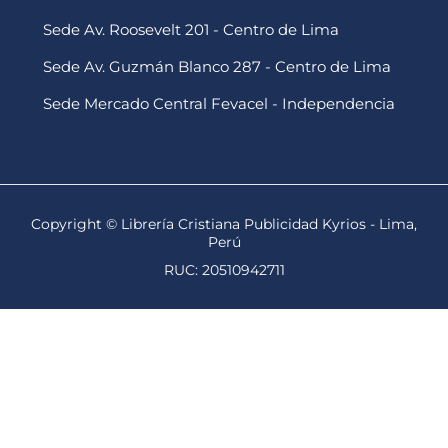
Sede Av. Roosevelt 201 - Centro de Lima
Sede Av. Guzmán Blanco 287 - Centro de Lima
Sede Mercado Central Fevacel - Independencia
Copyright © Librería Cristiana Publicidad Kyrios - Lima,
Perú
RUC: 20510942711